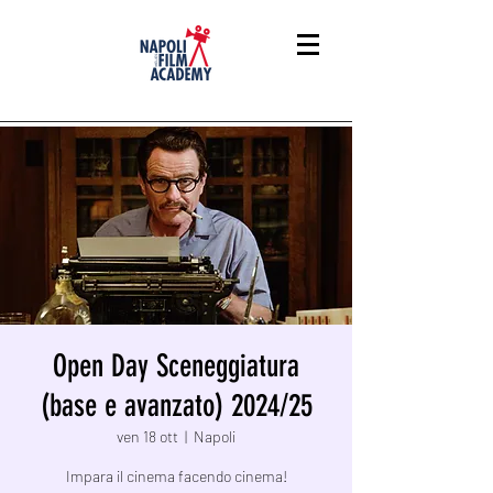
Open Day Sceneggiatura
(base e avanzato) 2024/25
ven 18 ott
  |  
Napoli
Impara il cinema facendo cinema!