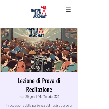
Lezione di Prova di
Recitazione
mer 29 gen
  |  
Via Toledo, 329
In occasione della partenza del nostro corso di